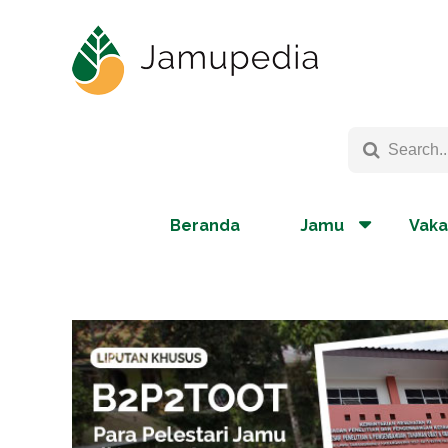
Beranda
Jamu
Vaka