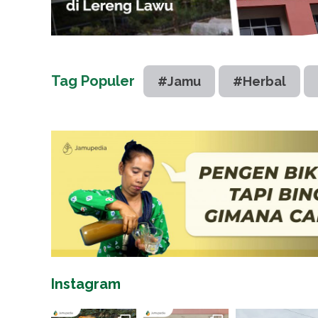
Tag Populer
#Jamu
#Herbal
Instagram