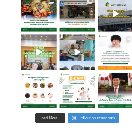
Load More...
Follow on Instagram