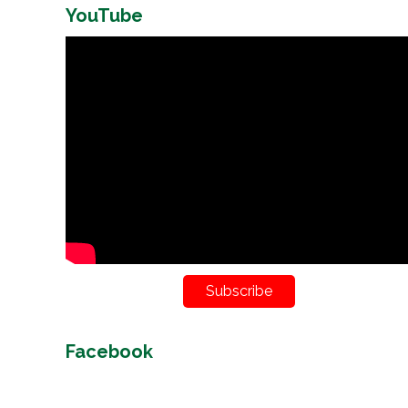
YouTube
Subscribe
Facebook