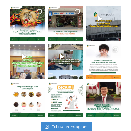
Follow on Instagram