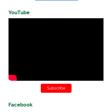
YouTube
Subscribe
Facebook