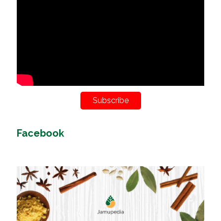
Subscribe
Facebook