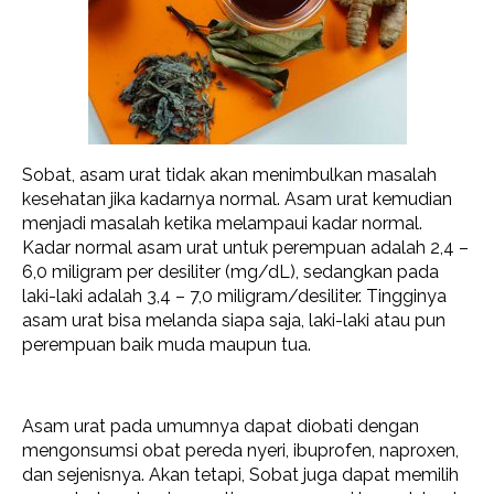
Sobat, asam urat tidak akan menimbulkan masalah
kesehatan jika kadarnya normal. Asam urat kemudian
menjadi masalah ketika melampaui kadar normal.
Kadar normal asam urat untuk perempuan adalah 2,4 –
6,0 miligram per desiliter (mg/dL), sedangkan pada
laki-laki adalah 3,4 – 7,0 miligram/desiliter. Tingginya
asam urat bisa melanda siapa saja, laki-laki atau pun
perempuan baik muda maupun tua.
Asam urat pada umumnya dapat diobati dengan
mengonsumsi obat pereda nyeri, ibuprofen, naproxen,
dan sejenisnya. Akan tetapi, Sobat juga dapat memilih