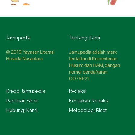
Jamupedia
Tentang Kami
© 2019 Yayasan Literasi
Jamupedia adalah merk
Husada Nusantara
terdaftar di Kementerian
Hukum dan HAM, dengan
nomer pendaftaran
CO78621
Kredo Jamupedia
Redaksi
Panduan Siber
Kebijakan Redaksi
Hubungi Kami
Metodologi Riset