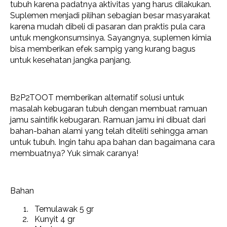
tubuh karena padatnya aktivitas yang harus dilakukan.
Suplemen menjadi pilihan sebagian besar masyarakat
karena mudah dibeli di pasaran dan praktis pula cara
untuk mengkonsumsinya. Sayangnya, suplemen kimia
bisa memberikan efek sampig yang kurang bagus
untuk kesehatan jangka panjang.
B2P2TOOT memberikan alternatif solusi untuk
masalah kebugaran tubuh dengan membuat ramuan
jamu saintifik kebugaran. Ramuan jamu ini dibuat dari
bahan-bahan alami yang telah diteliti sehingga aman
untuk tubuh. Ingin tahu apa bahan dan bagaimana cara
membuatnya? Yuk simak caranya!
Bahan
Temulawak 5 gr
Kunyit 4 gr