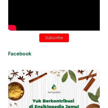
Subscribe
Facebook