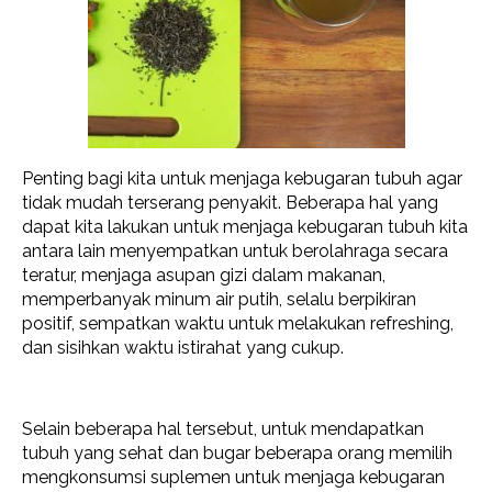
Penting bagi kita untuk menjaga kebugaran tubuh agar
tidak mudah terserang penyakit. Beberapa hal yang
dapat kita lakukan untuk menjaga kebugaran tubuh kita
antara lain menyempatkan untuk berolahraga secara
teratur, menjaga asupan gizi dalam makanan,
memperbanyak minum air putih, selalu berpikiran
positif, sempatkan waktu untuk melakukan refreshing,
dan sisihkan waktu istirahat yang cukup.
Selain beberapa hal tersebut, untuk mendapatkan
tubuh yang sehat dan bugar beberapa orang memilih
mengkonsumsi suplemen untuk menjaga kebugaran