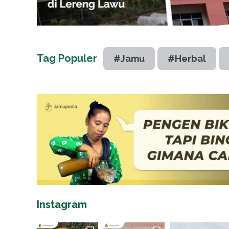
Tag Populer
#Jamu
#Herbal
Instagram