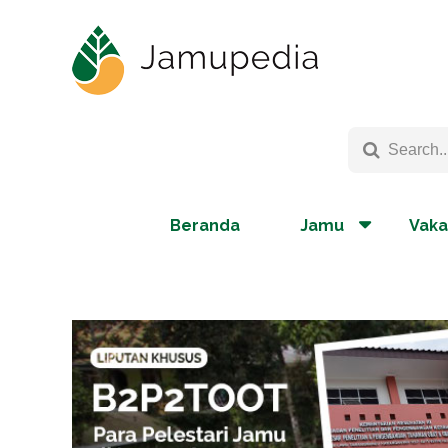
Beranda
Jamu
Vaka