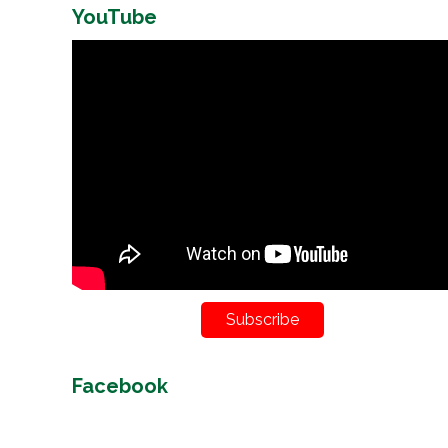
YouTube
Subscribe
Facebook