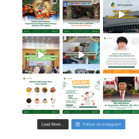
Load More...
Follow on Instagram