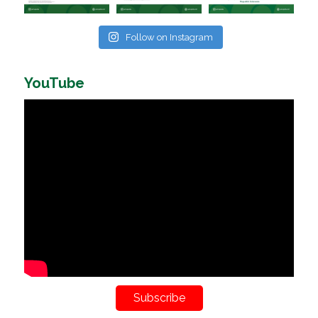
Follow on Instagram
YouTube
Subscribe