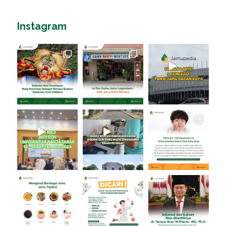
Instagram