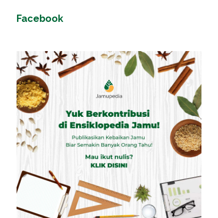
Facebook