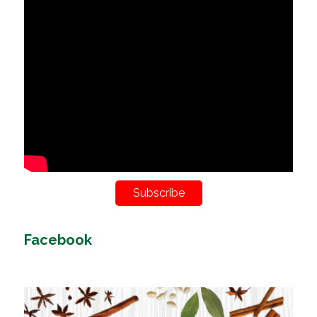
Subscribe
Facebook