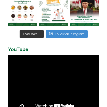
Load More...
Follow on Instagram
YouTube