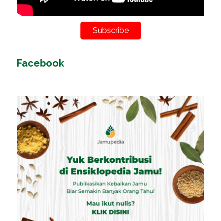
Subscribe
Facebook