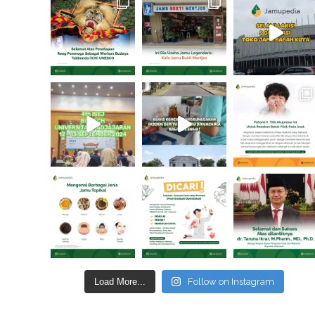
Load More...
Follow on Instagram