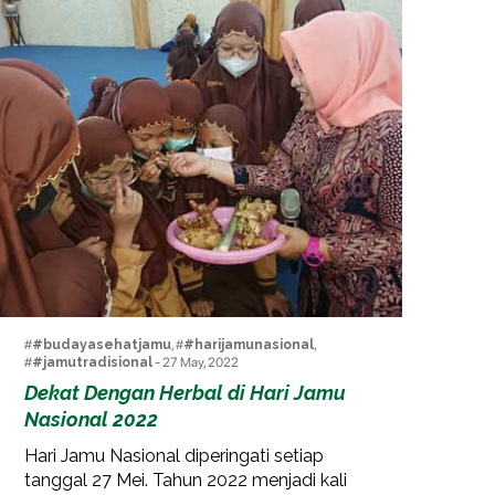
#
#budayasehatjamu
, #
#harijamunasional
,
#
#jamutradisional
- 27 May, 2022
Dekat Dengan Herbal di Hari Jamu
Nasional 2022
Hari Jamu Nasional diperingati setiap
tanggal 27 Mei. Tahun 2022 menjadi kali