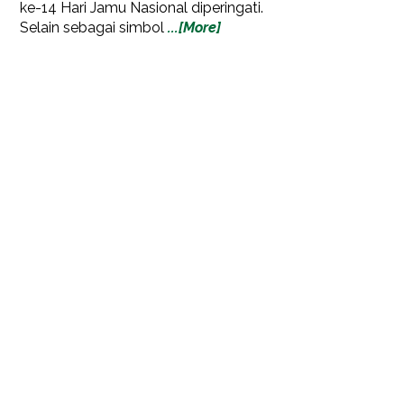
ke-14 Hari Jamu Nasional diperingati.
Selain sebagai simbol
...[More]