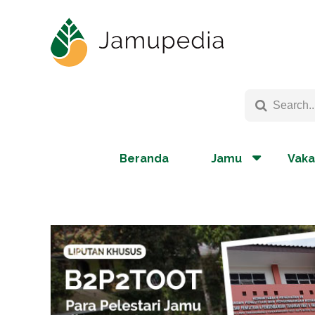
Beranda
Jamu
Vaka