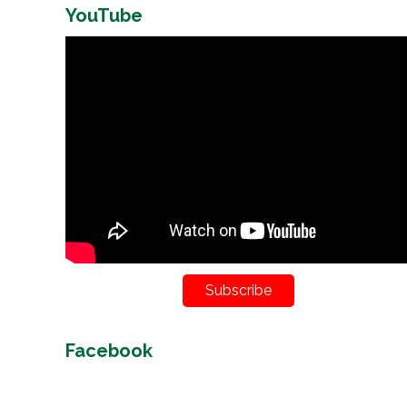
YouTube
Subscribe
Facebook