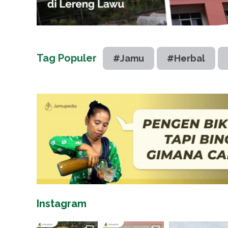
Tag Populer
#Jamu
#Herbal
Instagram