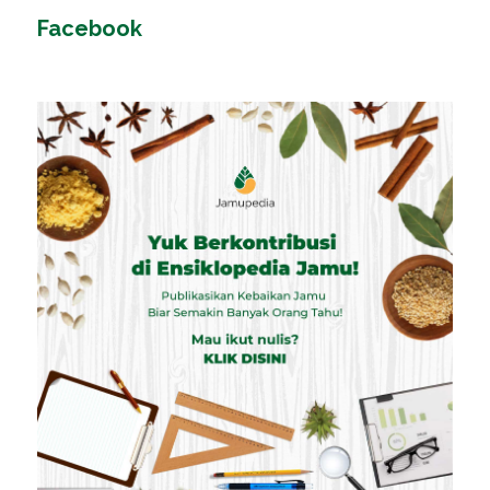
Facebook