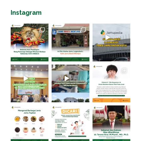
Instagram