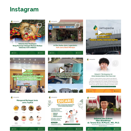
Instagram