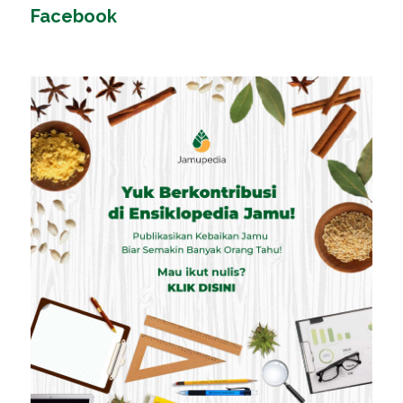
Facebook