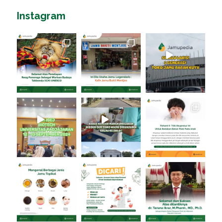
Instagram