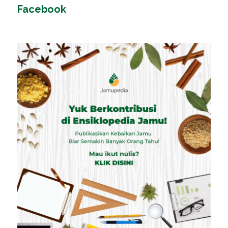
Facebook