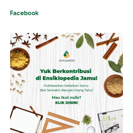
Facebook