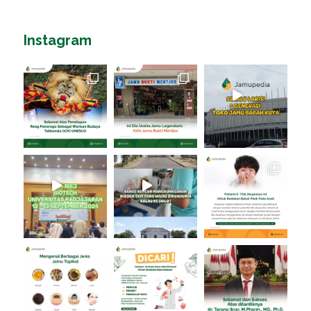
Instagram