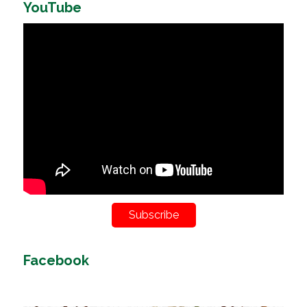
YouTube
Subscribe
Facebook