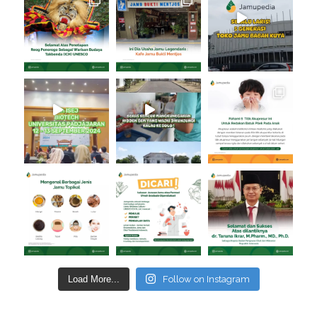
Load More...
Follow on Instagram