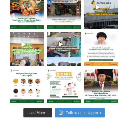
Load More...
Follow on Instagram