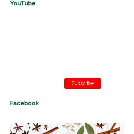
YouTube
Subscribe
Facebook