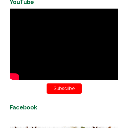
YouTube
Subscribe
Facebook