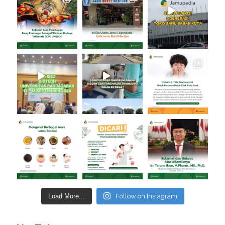
Load More...
Follow on Instagram