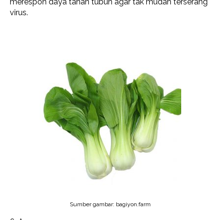
merespon daya tahan tubuh agar tak mudah terserang
virus.
Sumber gambar: bagiyon.farm