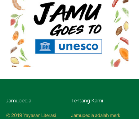
Jamupedia
Tentang Kami
© 2019 Yayasan Literasi
Jamupedia adalah merk
Husada Nusantara
terdaftar di Kementerian
Hukum dan HAM, dengan
nomer pendaftaran