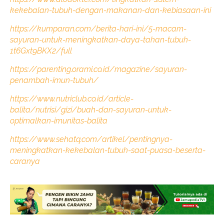
kekebalan-tubuh-dengan-makanan-dan-kebiasaan-ini
https://kumparan.com/berita-hari-ini/5-macam-
sayuran-untuk-meningkatkan-daya-tahan-tubuh-
1t6Gxt9BKX2/full
https://parenting.orami.co.id/magazine/sayuran-
penambah-imun-tubuh/
https://www.nutriclub.co.id/article-
balita/nutrisi/gizi/buah-dan-sayuran-untuk-
optimalkan-imunitas-balita
https://www.sehatq.com/artikel/pentingnya-
meningkatkan-kekebalan-tubuh-saat-puasa-beserta-
caranya