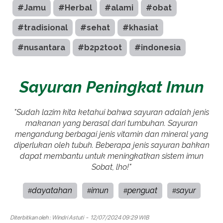
#Jamu
#Herbal
#alami
#obat
#tradisional
#sehat
#khasiat
#nusantara
#b2p2toot
#indonesia
Sayuran Peningkat Imun
"Sudah lazim kita ketahui bahwa sayuran adalah jenis
makanan yang berasal dari tumbuhan. Sayuran
mengandung berbagai jenis vitamin dan mineral yang
diperlukan oleh tubuh. Beberapa jenis sayuran bahkan
dapat membantu untuk meningkatkan sistem imun
Sobat, lho!"
dayatahan
imun
penguat
sayur
#
#
#
#
Diterbitkan oleh :
Windri Astuti
- 12/07/2024 09:29 WIB