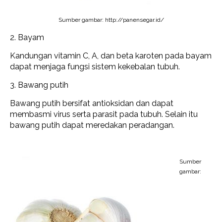
Sumber gambar: http://panensegar.id/
2. Bayam
Kandungan vitamin C, A, dan beta karoten pada bayam
dapat menjaga fungsi sistem kekebalan tubuh.
3. Bawang putih
Bawang putih bersifat antioksidan dan dapat
membasmi virus serta parasit pada tubuh. Selain itu
bawang putih dapat meredakan peradangan.
Sumber
gambar: