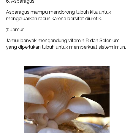
6. Asparagus
Asparagus mampu mendorong tubuh kita untuk
mengeluarkan racun karena bersifat diuretik.
7. Jamur
Jamur banyak mengandung vitamin B dan Selenium
yang diperlukan tubuh untuk memperkuat sistem imun.