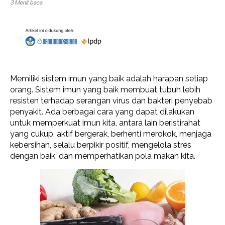
3 Menit baca.
Memiliki sistem imun yang baik adalah harapan setiap
orang. Sistem imun yang baik membuat tubuh lebih
resisten terhadap serangan virus dan bakteri penyebab
penyakit. Ada berbagai cara yang dapat dilakukan
untuk memperkuat imun kita, antara lain beristirahat
yang cukup, aktif bergerak, berhenti merokok, menjaga
kebersihan, selalu berpikir positif, mengelola stres
dengan baik, dan memperhatikan pola makan kita.