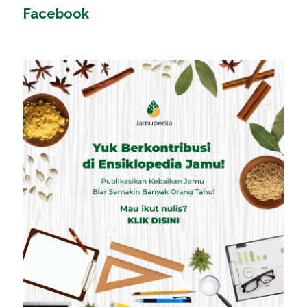
Facebook