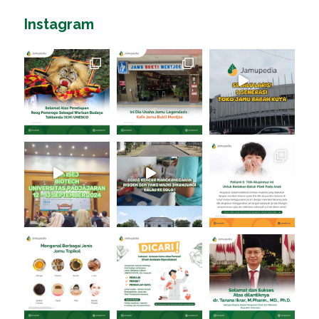
Instagram