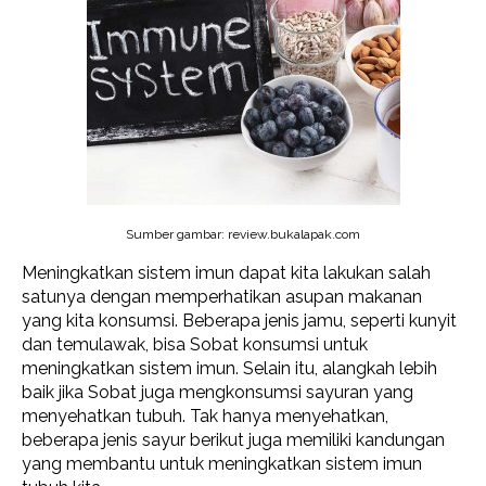
Sumber gambar: review.bukalapak.com
Meningkatkan sistem imun dapat kita lakukan salah
satunya dengan memperhatikan asupan makanan
yang kita konsumsi. Beberapa jenis jamu, seperti kunyit
dan temulawak, bisa Sobat konsumsi untuk
meningkatkan sistem imun. Selain itu, alangkah lebih
baik jika Sobat juga mengkonsumsi sayuran yang
menyehatkan tubuh. Tak hanya menyehatkan,
beberapa jenis sayur berikut juga memiliki kandungan
yang membantu untuk meningkatkan sistem imun