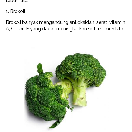
tubuh kita.
1. Brokoli
Brokoli banyak mengandung antioksidan, serat, vitamin
A, C, dan E yang dapat meningkatkan sistem imun kita.