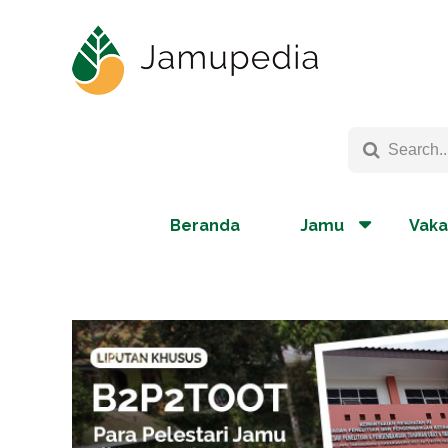
Beranda
Jamu
Vaka