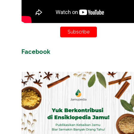
Subscribe
Facebook