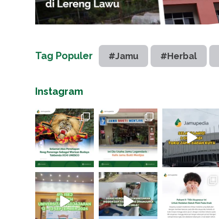
Tag Populer
#Jamu
#Herbal
Instagram