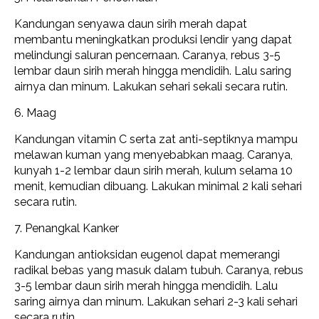
Kandungan senyawa daun sirih merah dapat
membantu meningkatkan produksi lendir yang dapat
melindungi saluran pencernaan. Caranya, rebus 3-5
lembar daun sirih merah hingga mendidih. Lalu saring
airnya dan minum. Lakukan sehari sekali secara rutin.
6. Maag
Kandungan vitamin C serta zat anti-septiknya mampu
melawan kuman yang menyebabkan maag. Caranya,
kunyah 1-2 lembar daun sirih merah, kulum selama 10
menit, kemudian dibuang. Lakukan minimal 2 kali sehari
secara rutin.
7. Penangkal Kanker
Kandungan antioksidan eugenol dapat memerangi
radikal bebas yang masuk dalam tubuh. Caranya, rebus
3-5 lembar daun sirih merah hingga mendidih. Lalu
saring airnya dan minum. Lakukan sehari 2-3 kali sehari
secara rutin.