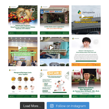
Load More...
Follow on Instagram