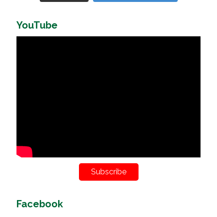
YouTube
Subscribe
Facebook