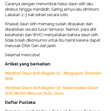
Caranya dengan menumbuk halus daun sirih lalu
direbus hingga mendidih. Saring airnya lalu diminum.
Lakukan 2-3 kali sehari secara rutin.
Khasiat daun sirih memang sudah dirasakan dan
diwariskan secara turun temurun. Namun, para ahli
kesehatan dan WHO menyatakan bahwa daun sirih
tidak boleh dikonsumsi untuk ibu hamil karena dapat
merusak DNA Gen dan janin.
Selamat mencoba!
Artikel yang berkaitan:
Manfaat Daun Sirih Bagian (1) : Mengupas Tanaman
Sirih
Manfaat Daun Sirih Bagian (3):
Kepercayaan Daun
Sirih Merah Menurut Suku Jawa
Daftar Pustaka: