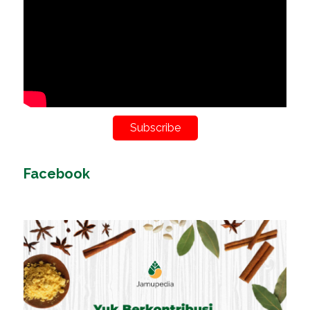
Subscribe
Facebook