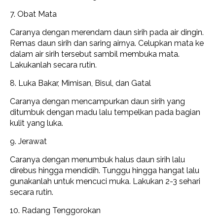
7. Obat Mata
Caranya dengan merendam daun sirih pada air dingin.
Remas daun sirih dan saring airnya. Celupkan mata ke
dalam air sirih tersebut sambil membuka mata.
Lakukanlah secara rutin.
8. Luka Bakar, Mimisan, Bisul, dan Gatal
Caranya dengan mencampurkan daun sirih yang
ditumbuk dengan madu lalu tempelkan pada bagian
kulit yang luka.
9. Jerawat
Caranya dengan menumbuk halus daun sirih lalu
direbus hingga mendidih. Tunggu hingga hangat lalu
gunakanlah untuk mencuci muka. Lakukan 2-3 sehari
secara rutin.
10. Radang Tenggorokan