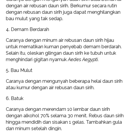
dengan air rebusan daun sirih. Berkumur secara rutin
dengan rebusan daun sirih juga dapat menghilangkan
bau mulut yang tak sedap.
4. Demam Berdarah
Caranya dengan minum air rebusan daun sirih hijau
untuk mematikan kuman penyebab demam berdarah.
Selain itu, oleskan gilingan daun sirih ke tubuh untuk
menghindari gigitan nyamuk
Aedes Aegypti
.
5. Bau Mulut
Caranya dengan mengunyah beberapa helai daun sirih
atau kumur dengan air rebusan daun sirih.
6. Batuk
Caranya dengan merendam 10 lembar daun sirih
dengan alkohol 70% selama 30 menit. Rebus daun sirih
hingga mendidih dan sisakan 1 gelas. Tambahkan gula
dan minum setelah dingin.