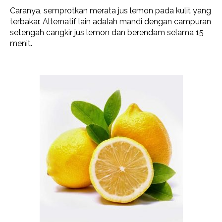
Caranya, semprotkan merata jus lemon pada kulit yang
terbakar. Alternatif lain adalah mandi dengan campuran
setengah cangkir jus lemon dan berendam selama 15
menit.