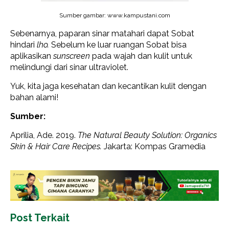
Sumber gambar: www.kampustani.com
Sebenarnya, paparan sinar matahari dapat Sobat
hindari
lho.
Sebelum ke luar ruangan Sobat bisa
aplikasikan
sunscreen
pada wajah dan kulit untuk
melindungi dari sinar ultraviolet.
Yuk, kita jaga kesehatan dan kecantikan kulit dengan
bahan alami!
Sumber:
Aprilia, Ade. 2019.
The Natural Beauty Solution: Organics
Skin & Hair Care Recipes.
Jakarta: Kompas Gramedia
Post Terkait