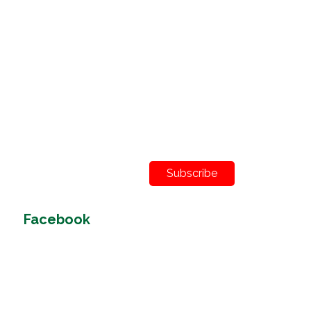
Subscribe
Facebook