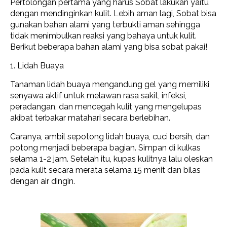
Pertolongan pertama yang harus Sobat lakukan yaitu
dengan mendinginkan kulit. Lebih aman lagi, Sobat bisa
gunakan bahan alami yang terbukti aman sehingga
tidak menimbulkan reaksi yang bahaya untuk kulit.
Berikut beberapa bahan alami yang bisa sobat pakai!
1. Lidah Buaya
Tanaman lidah buaya mengandung gel yang memiliki
senyawa aktif untuk melawan rasa sakit, infeksi,
peradangan, dan mencegah kulit yang mengelupas
akibat terbakar matahari secara berlebihan.
Caranya, ambil sepotong lidah buaya, cuci bersih, dan
potong menjadi beberapa bagian. Simpan di kulkas
selama 1-2 jam. Setelah itu, kupas kulitnya lalu oleskan
pada kulit secara merata selama 15 menit dan bilas
dengan air dingin.