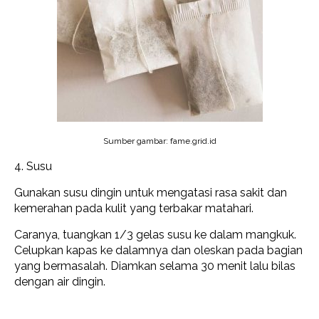
Sumber gambar: fame.grid.id
4. Susu
Gunakan susu dingin untuk mengatasi rasa sakit dan
kemerahan pada kulit yang terbakar matahari.
Caranya, tuangkan 1/3 gelas susu ke dalam mangkuk.
Celupkan kapas ke dalamnya dan oleskan pada bagian
yang bermasalah. Diamkan selama 30 menit lalu bilas
dengan air dingin.