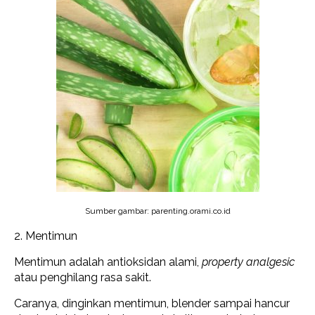
Sumber gambar: parenting.orami.co.id
2. Mentimun
Mentimun adalah antioksidan alami,
property analgesic
atau penghilang rasa sakit.
Caranya, dinginkan mentimun, blender sampai hancur