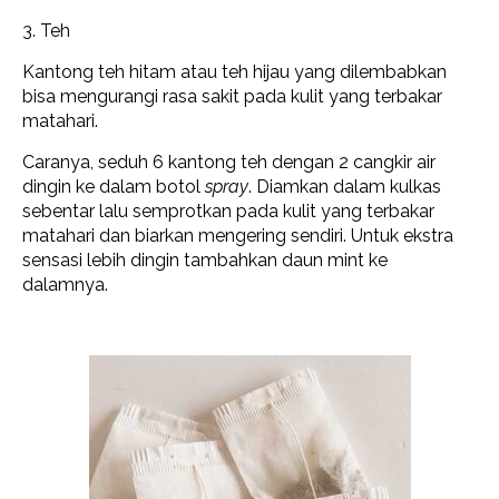
3. Teh
Kantong teh hitam atau teh hijau yang dilembabkan
bisa mengurangi rasa sakit pada kulit yang terbakar
matahari.
Caranya, seduh 6 kantong teh dengan 2 cangkir air
dingin ke dalam botol
spray
. Diamkan dalam kulkas
sebentar lalu semprotkan pada kulit yang terbakar
matahari dan biarkan mengering sendiri. Untuk ekstra
sensasi lebih dingin tambahkan daun mint ke
dalamnya.