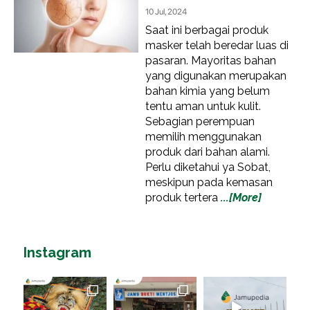
10 Jul, 2024
Saat ini berbagai produk
masker telah beredar luas di
pasaran. Mayoritas bahan
yang digunakan merupakan
bahan kimia yang belum
tentu aman untuk kulit.
Sebagian perempuan
memilih menggunakan
produk dari bahan alami.
Perlu diketahui ya Sobat,
meskipun pada kemasan
produk tertera
...[More]
Instagram