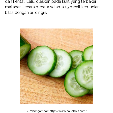
dan kental. Lalu, oleskan pada kulit yang terbakar
matahari secara merata selama 15 menit kemudian
bilas dengan air dingin.
Sumber gambar: http://www.baliekbis.com/