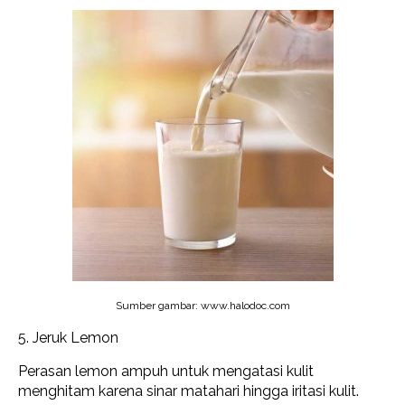
Sumber gambar: www.halodoc.com
5. Jeruk Lemon
Perasan lemon ampuh untuk mengatasi kulit
menghitam karena sinar matahari hingga iritasi kulit.