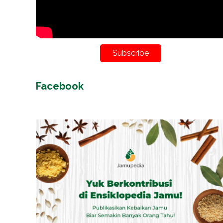
Subscribe
Facebook