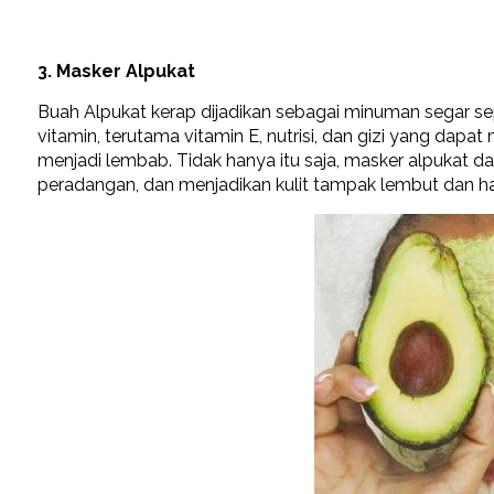
3. Masker Alpukat
Buah Alpukat kerap dijadikan sebagai minuman segar sep
vitamin, terutama vitamin E, nutrisi, dan gizi yang dapa
menjadi lembab. Tidak hanya itu saja, masker alpukat d
peradangan, dan menjadikan kulit tampak lembut dan ha