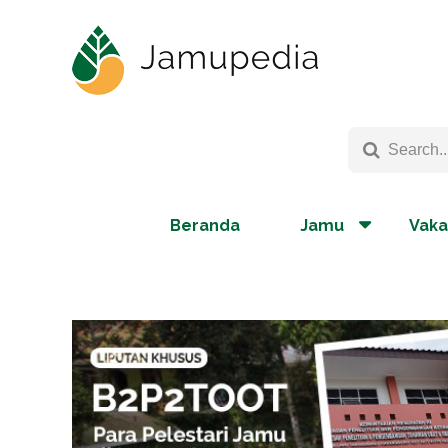
Beranda
Jamu
Vaka