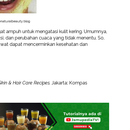
aturalbeauty.blog
at ampuh untuk mengatasi kulit kering. Umumnya,
lusi, dan perubahan cuaca yang tidak menentu. So,
rawat dapat mencerminkan kesehatan dan
Skin & Hair Care Recipes.
Jakarta: Kompas