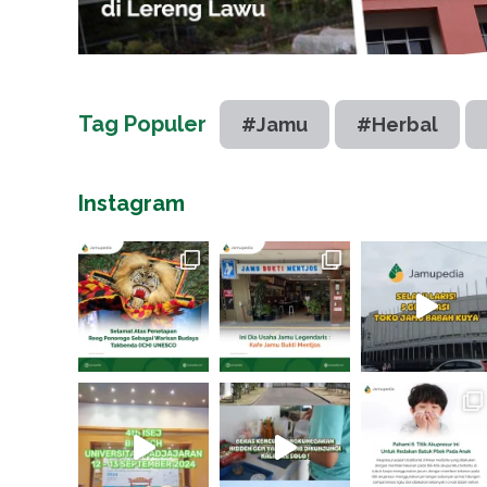
Tag Populer
#Jamu
#Herbal
Instagram