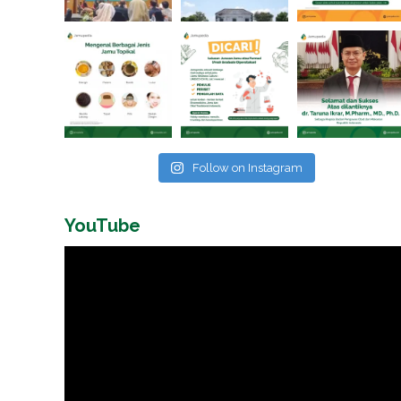
Follow on Instagram
YouTube