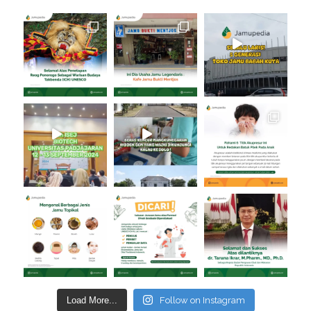
Load More...
Follow on Instagram