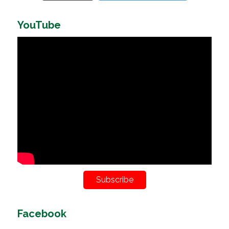
YouTube
Subscribe
Facebook