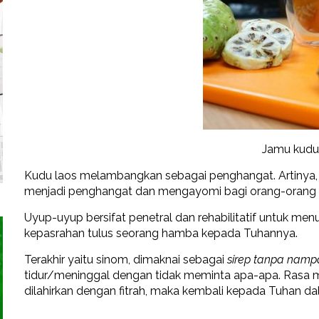
Jamu kudu
Kudu laos melambangkan sebagai penghangat. Artinya
menjadi penghangat dan mengayomi bagi orang-orang di
Uyup-uyup bersifat penetral dan rehabilitatif untuk me
kepasrahan tulus seorang hamba kepada Tuhannya.
Terakhir yaitu sinom, dimaknai sebagai
sirep tanpa namp
tidur/meninggal dengan tidak meminta apa-apa. Rasa 
dilahirkan dengan fitrah, maka kembali kepada Tuhan dal