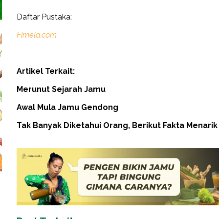
Daftar Pustaka:
Fimela.com
Artikel Terkait:
Merunut Sejarah Jamu
Awal Mula Jamu Gendong
Tak Banyak Diketahui Orang, Berikut Fakta Menari