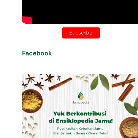
Subscribe
Facebook