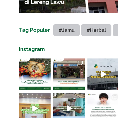
Tag Populer
#Jamu
#Herbal
Instagram