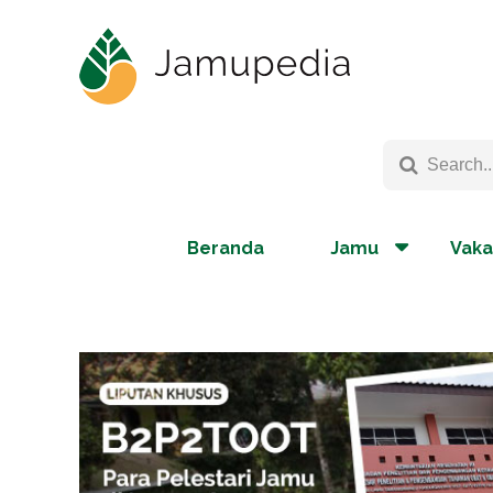
Beranda
Jamu
Vaka