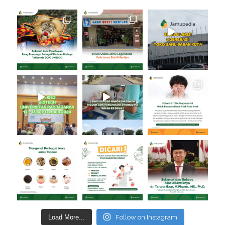
Load More...
Follow on Instagram