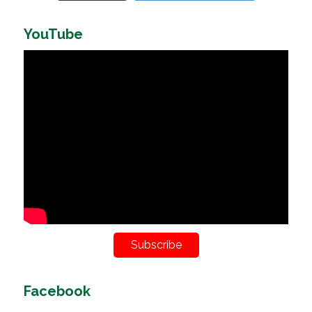
YouTube
Subscribe
Facebook