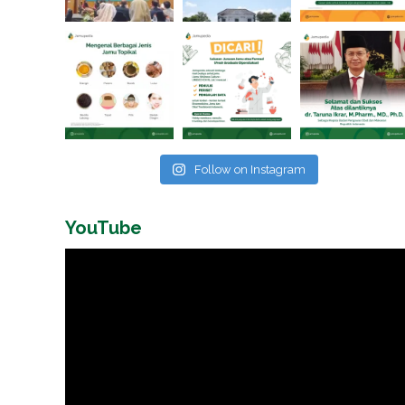
Follow on Instagram
YouTube