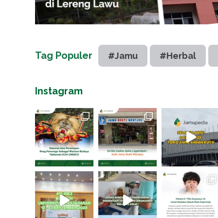
Tag Populer
#Jamu
#Herbal
Instagram