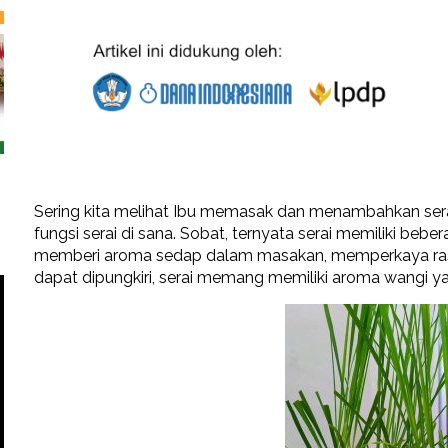
Sering kita melihat Ibu memasak dan menambahkan ser
fungsi serai di sana. Sobat, ternyata serai memiliki be
memberi aroma sedap dalam masakan, memperkaya ras
dapat dipungkiri, serai memang memiliki aroma wangi ya