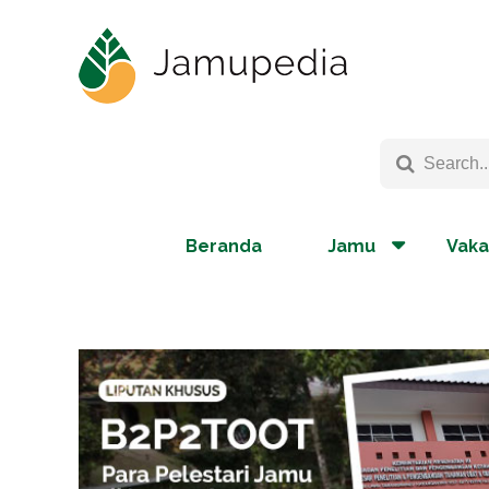
Beranda
Jamu
Vaka