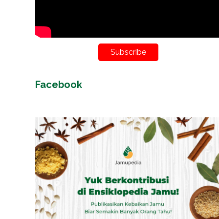
Subscribe
Facebook