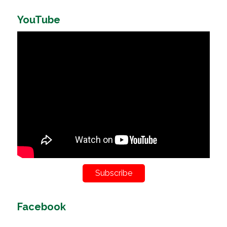
YouTube
Subscribe
Facebook