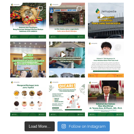
Load More...
Follow on Instagram