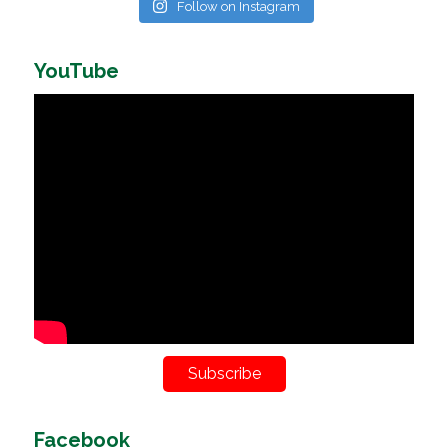
Follow on Instagram
YouTube
Subscribe
Facebook