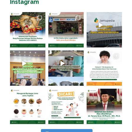
Instagram