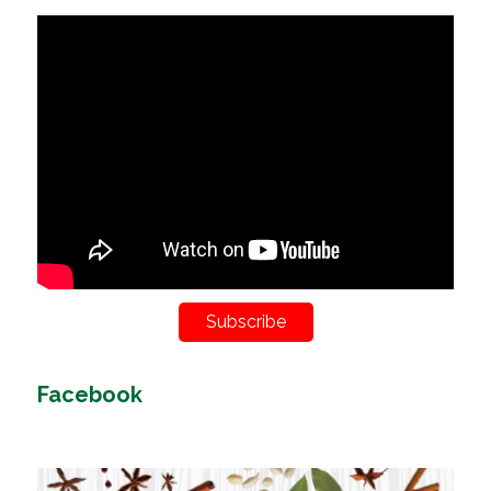
Subscribe
Facebook