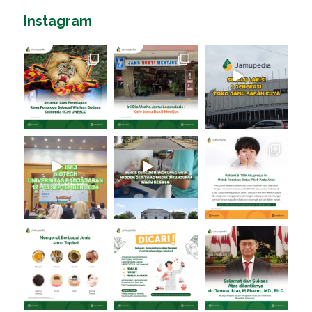
Instagram