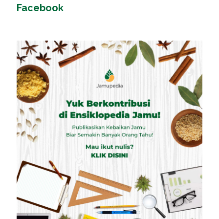
Facebook