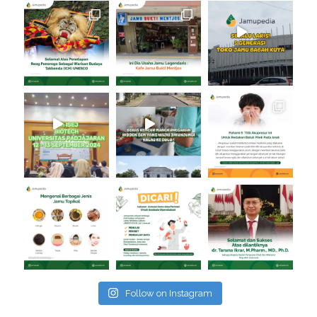
Follow on Instagram