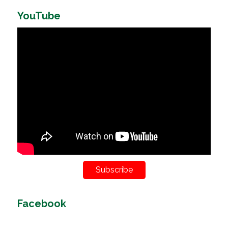
YouTube
Subscribe
Facebook