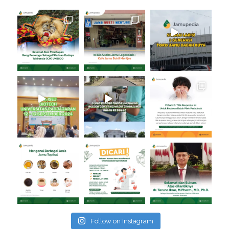
Follow on Instagram