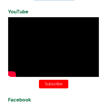
YouTube
Subscribe
Facebook