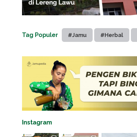
Tag Populer
#Jamu
#Herbal
Instagram