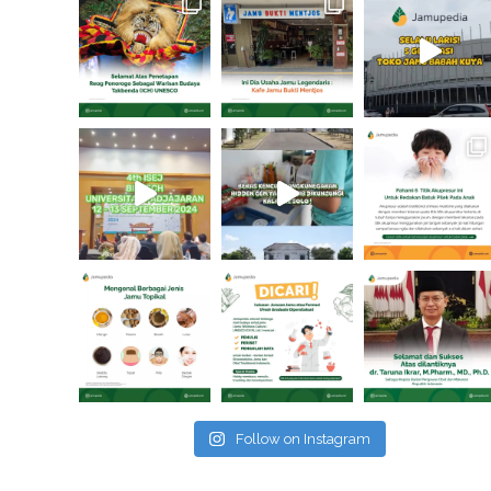
Follow on Instagram