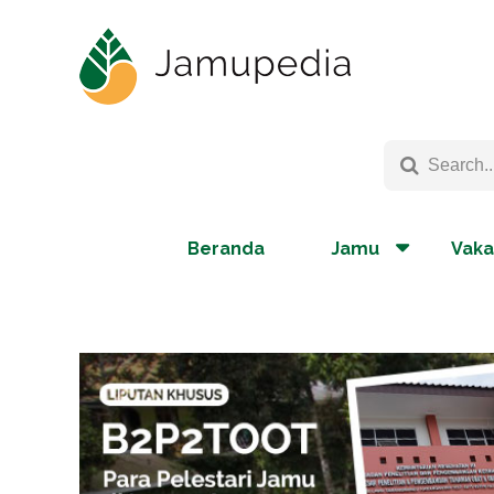
Beranda
Jamu
Vaka