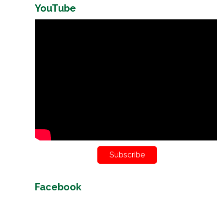
YouTube
Subscribe
Facebook