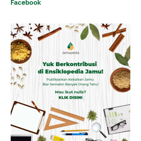
Facebook