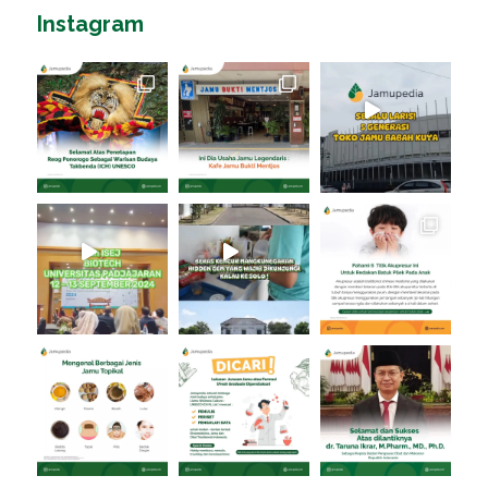
Instagram