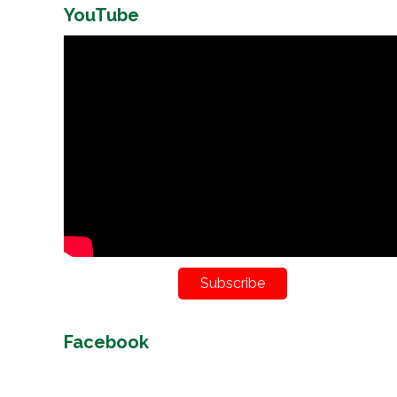
YouTube
Subscribe
Facebook