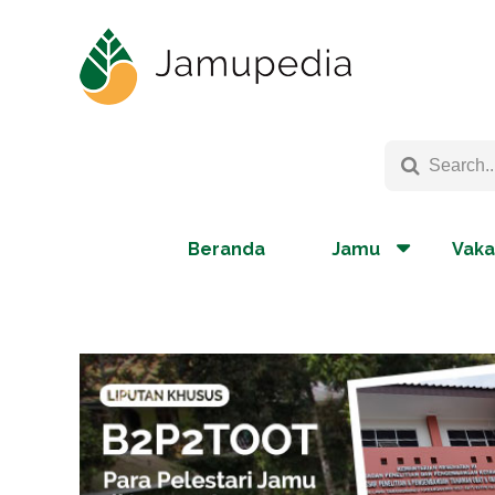
Beranda
Jamu
Vaka