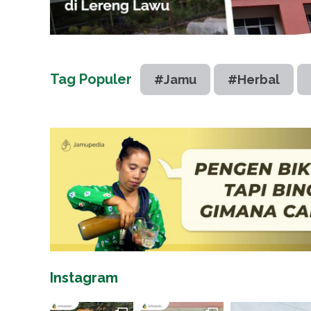
Tag Populer
#Jamu
#Herbal
Instagram