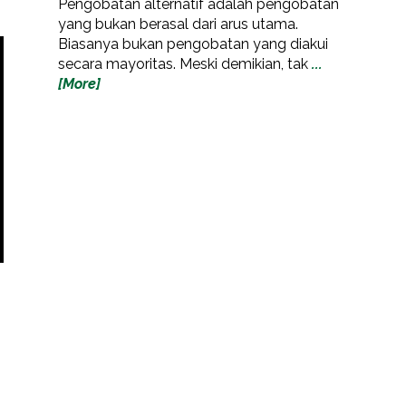
Pengobatan alternatif adalah pengobatan
yang bukan berasal dari arus utama.
Biasanya bukan pengobatan yang diakui
secara mayoritas. Meski demikian, tak
...
[More]