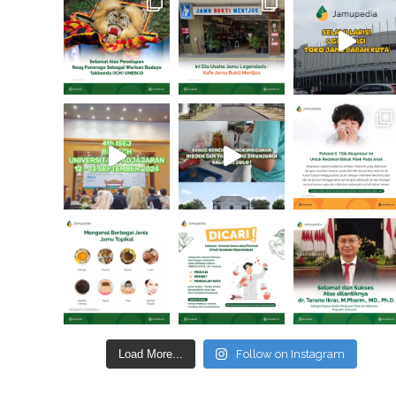
Load More...
Follow on Instagram