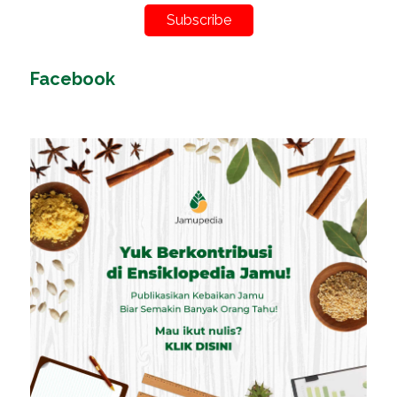
Subscribe
Facebook