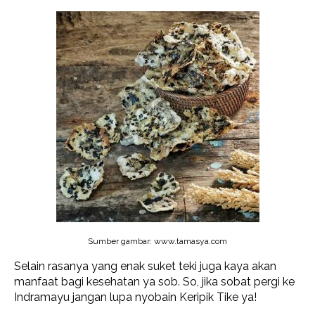
Sumber gambar: www.tamasya.com
Selain rasanya yang enak suket teki juga kaya akan
manfaat bagi kesehatan ya sob. So, jika sobat pergi ke
Indramayu jangan lupa nyobain Keripik Tike ya!