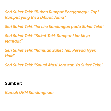
Seri Suket Teki: “Bukan Rumput Pengganggu, Tapi
Rumput yang Bisa Dibuat Jamu”
Seri Suket Teki: “Ini Lho Kandungan pada Suket Teki!”
Seri Suket Teki: “Suket Teki: Rumput Liar Kaya
Manfaat”
Seri Suket Teki: “Ramuan Suket Teki Pereda Nyeri
Haid”
Seri Suket Teki: “Solusi Atasi Jerawat, Ya Suket Teki!”
Sumber:
Rumah UKM Kandanghaur