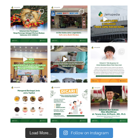
Load More...
Follow on Instagram