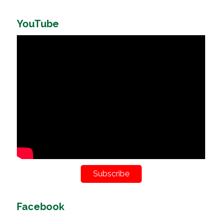
YouTube
Subscribe
Facebook