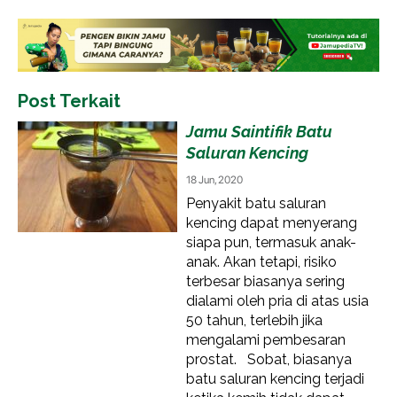
Post Terkait
Jamu Saintifik Batu
Saluran Kencing
18 Jun, 2020
Penyakit batu saluran
kencing dapat menyerang
siapa pun, termasuk anak-
anak. Akan tetapi, risiko
terbesar biasanya sering
dialami oleh pria di atas usia
50 tahun, terlebih jika
mengalami pembesaran
prostat. Sobat, biasanya
batu saluran kencing terjadi