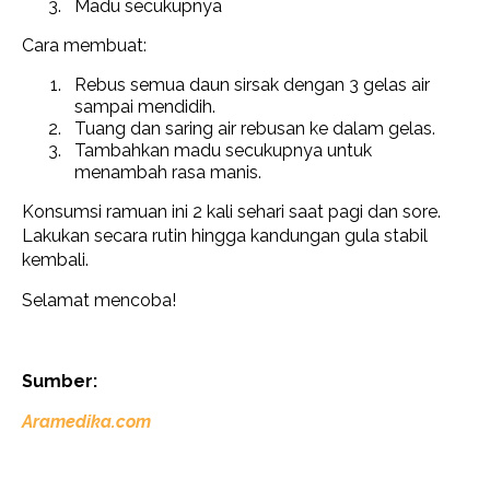
Madu secukupnya
Cara membuat:
Rebus semua daun sirsak dengan 3 gelas air
sampai mendidih.
Tuang dan saring air rebusan ke dalam gelas.
Tambahkan madu secukupnya untuk
menambah rasa manis.
Konsumsi ramuan ini 2 kali sehari saat pagi dan sore.
Lakukan secara rutin hingga kandungan gula stabil
kembali.
Selamat mencoba!
Sumber:
Aramedika.com