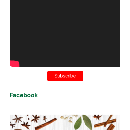
Subscribe
Facebook