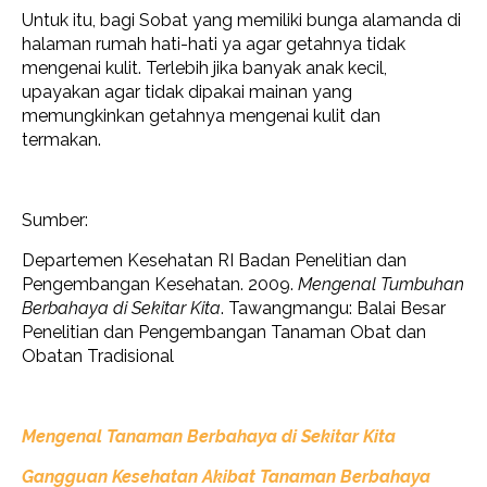
Untuk itu, bagi Sobat yang memiliki bunga alamanda di
halaman rumah hati-hati ya agar getahnya tidak
mengenai kulit. Terlebih jika banyak anak kecil,
upayakan agar tidak dipakai mainan yang
memungkinkan getahnya mengenai kulit dan
termakan.
Sumber:
Departemen Kesehatan RI Badan Penelitian dan
Pengembangan Kesehatan. 2009.
Mengenal Tumbuhan
Berbahaya di Sekitar Kita
. Tawangmangu: Balai Besar
Penelitian dan Pengembangan Tanaman Obat dan
Obatan Tradisional
Mengenal Tanaman Berbahaya di Sekitar Kita
Gangguan Kesehatan Akibat Tanaman Berbahaya