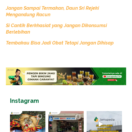
Jangan Sampai Termakan, Daun Sri Rejeki
Mengandung Racun
Si Cantik Berkhasiat yang Jangan Dikonsumsi
Berlebihan
Tembakau Bisa Jadi Obat Tetapi Jangan Dihisap
Instagram