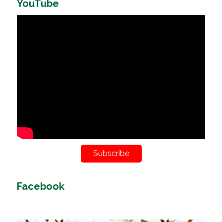
YouTube
Subscribe
Facebook