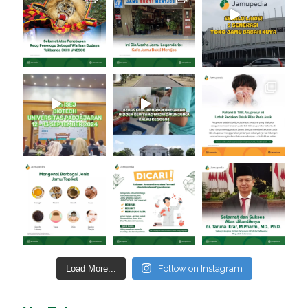
Load More...
Follow on Instagram