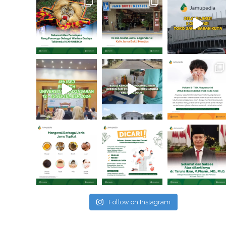
Follow on Instagram