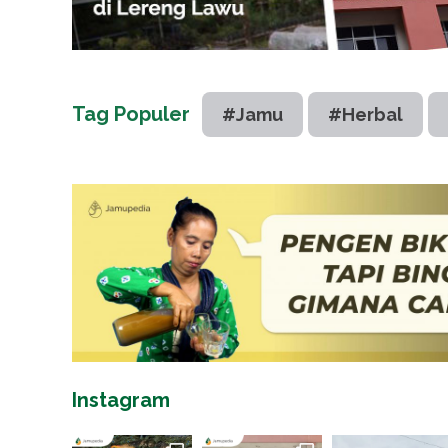
Tag Populer
#Jamu
#Herbal
Instagram