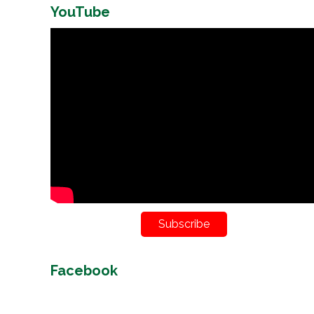
YouTube
Subscribe
Facebook