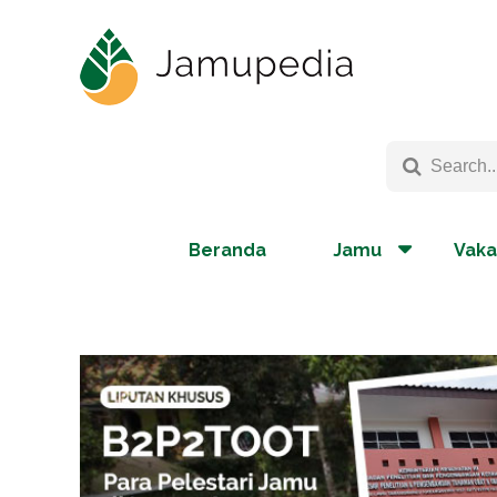
Beranda
Jamu
Vaka