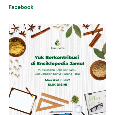
Facebook