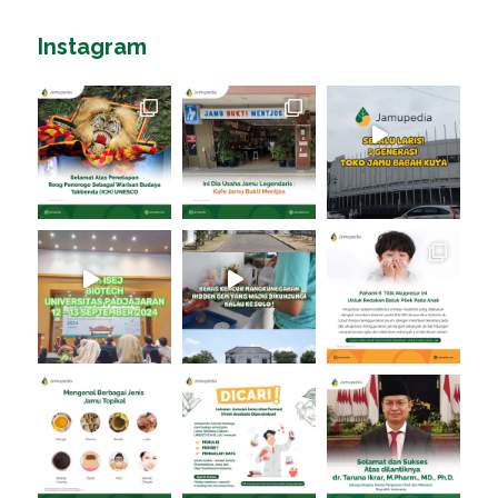
Instagram