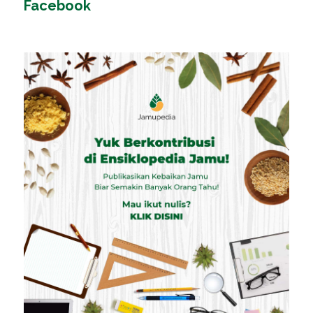
Facebook