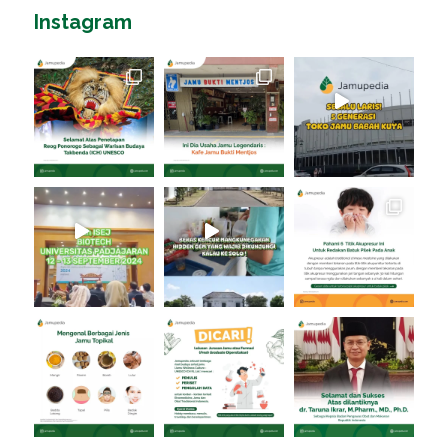
Instagram