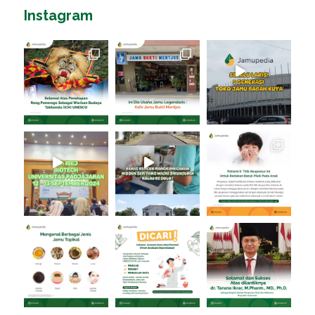
Instagram