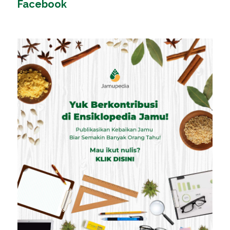
Facebook