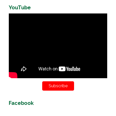
YouTube
Subscribe
Facebook