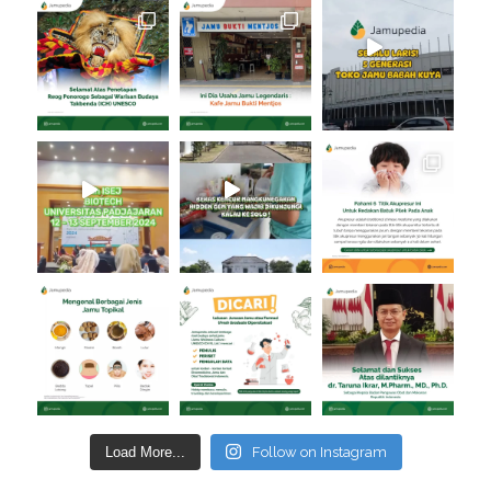
Load More...
Follow on Instagram