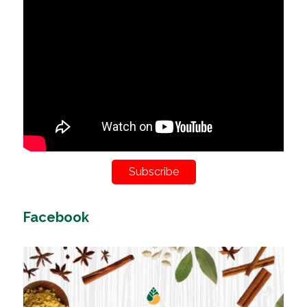
Subscribe
Facebook