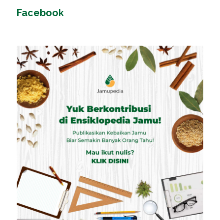
Facebook