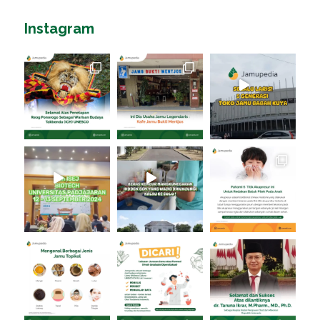
Instagram