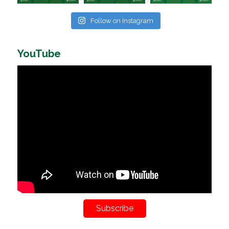
Follow on Instagram
YouTube
Subscribe