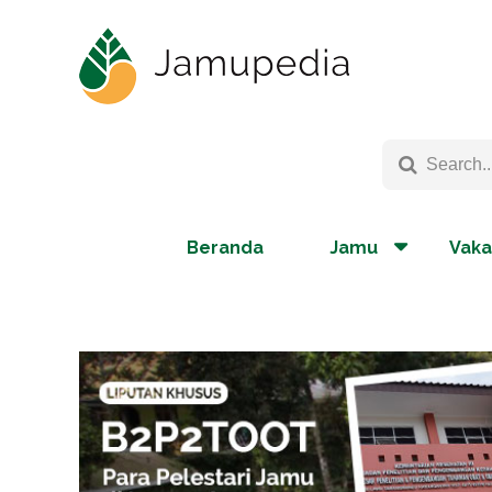
Beranda
Jamu
Vaka