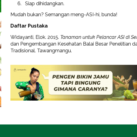
Siap dihidangkan.
Mudah bukan? Semangan meng-ASI-hi, bunda!
Daftar Pustaka
Widayanti, Elok. 2015.
Tanaman untuk Pelancar ASI di Seki
dan Pengembangan Kesehatan Balai Besar Penelitian
Tradisional. Tawangmangu.