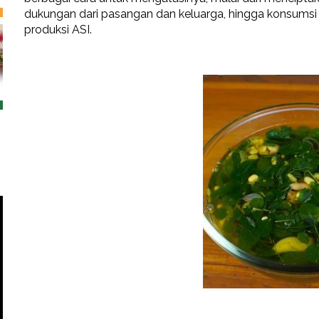
dukungan dari pasangan dan keluarga, hingga konsum
produksi ASI.