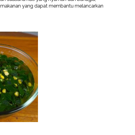
si makanan yang dapat membantu melancarkan