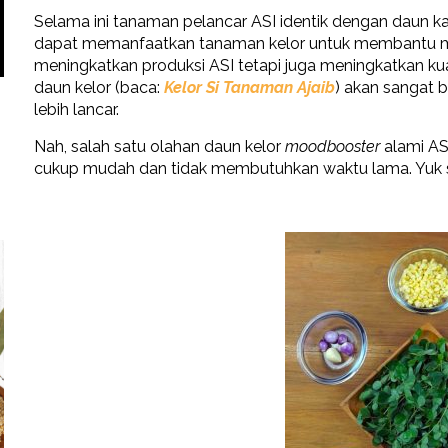
Selama ini tanaman pelancar ASI identik dengan daun ka
dapat memanfaatkan tanaman kelor untuk membantu mel
meningkatkan produksi ASI tetapi juga meningkatkan ku
daun kelor (baca:
Kelor Si Tanaman Ajaib
) akan sangat 
lebih lancar.
Nah, salah satu olahan daun kelor
moodbooster
alami AS
cukup mudah dan tidak membutuhkan waktu lama. Yuk 