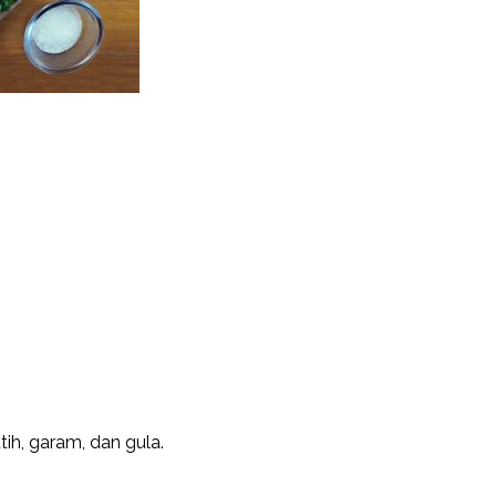
h, garam, dan gula.