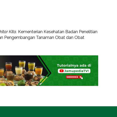
tar Kita.
Kementerian Kesehatan Badan Penelitian
 dan Pengembangan Tanaman Obat dan Obat