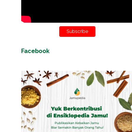
Subscribe
Facebook