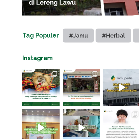
Tag Populer
#Jamu
#Herbal
Instagram