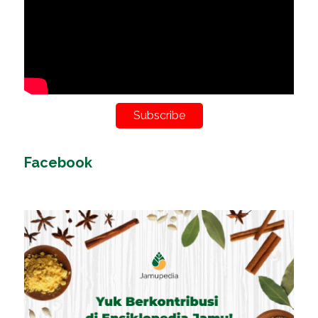
Subscribe
Facebook