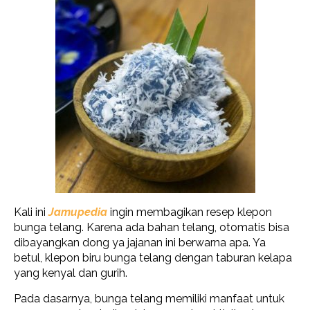
Kali ini
Jamupedia
ingin membagikan resep klepon
bunga telang. Karena ada bahan telang, otomatis bisa
dibayangkan dong ya jajanan ini berwarna apa. Ya
betul, klepon biru bunga telang dengan taburan kelapa
yang kenyal dan gurih.
Pada dasarnya, bunga telang memiliki manfaat untuk