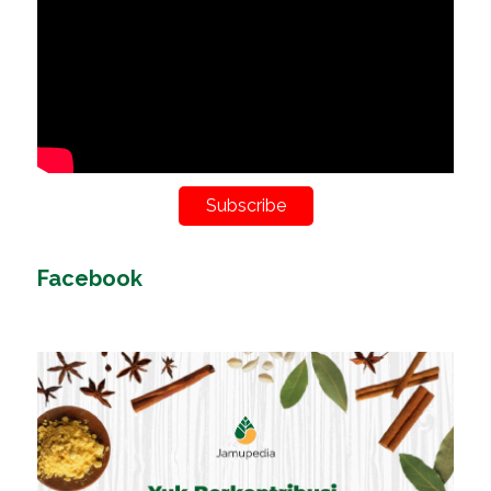
Subscribe
Facebook