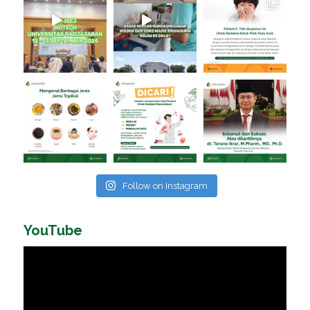
Follow on Instagram
YouTube