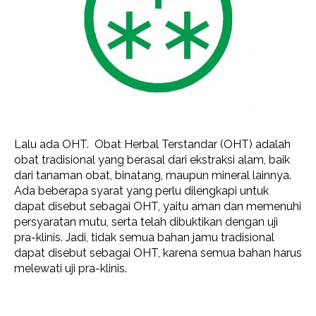
Lalu ada OHT. Obat Herbal Terstandar (OHT) adalah
obat tradisional yang berasal dari ekstraksi alam, baik
dari tanaman obat, binatang, maupun mineral lainnya.
Ada beberapa syarat yang perlu dilengkapi untuk
dapat disebut sebagai OHT, yaitu aman dan memenuhi
persyaratan mutu, serta telah dibuktikan dengan uji
pra-klinis. Jadi, tidak semua bahan jamu tradisional
dapat disebut sebagai OHT, karena semua bahan harus
melewati uji pra-klinis.