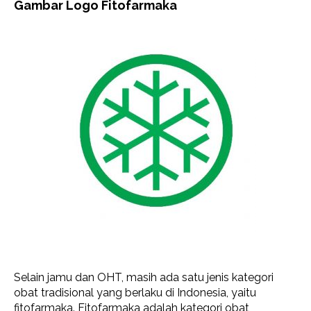
Gambar Logo Fitofarmaka
Selain jamu dan OHT, masih ada satu jenis kategori
obat tradisional yang berlaku di Indonesia, yaitu
fitofarmaka. Fitofarmaka adalah kategori obat