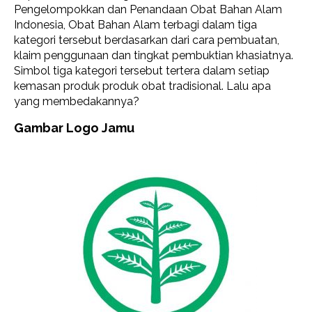
Pengelompokkan dan Penandaan Obat Bahan Alam
Indonesia, Obat Bahan Alam terbagi dalam tiga
kategori tersebut berdasarkan dari cara pembuatan,
klaim penggunaan dan tingkat pembuktian khasiatnya.
Simbol tiga kategori tersebut tertera dalam setiap
kemasan produk produk obat tradisional. Lalu apa
yang membedakannya?
Gambar Logo Jamu