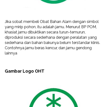
Jika sobat membeli Obat Bahan Alam dengan simbol
yang mirip pohon, itu adalah jamu. Menurut BP POM,
khasiat jamu dibuktikan secara turun-temurun,
diproduksi secara sederhana dengan peralatan yang
sederhana dan bahan bakunya belum terstandar klinis.
Contohnya jamu beras kencur, dan jamu gendong
lainnya
Gambar Logo OHT