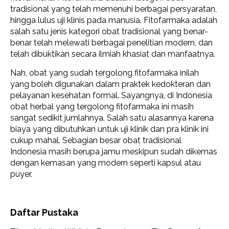
tradisional yang telah memenuhi berbagai persyaratan,
hingga lulus uji klinis pada manusia. Fitofarmaka adalah
salah satu jenis kategori obat tradisional yang benar-
benar telah melewati berbagai penelitian modern, dan
telah dibuktikan secara ilmiah khasiat dan manfaatnya.
Nah, obat yang sudah tergolong fitofarmaka inilah
yang boleh digunakan dalam praktek kedokteran dan
pelayanan kesehatan formal. Sayangnya, di Indonesia
obat herbal yang tergolong fitofarmaka ini masih
sangat sedikit jumlahnya. Salah satu alasannya karena
biaya yang dibutuhkan untuk uji klinik dan pra klinik ini
cukup mahal. Sebagian besar obat tradisional
Indonesia masih berupa jamu meskipun sudah dikemas
dengan kemasan yang modern seperti kapsul atau
puyer.
Daftar Pustaka