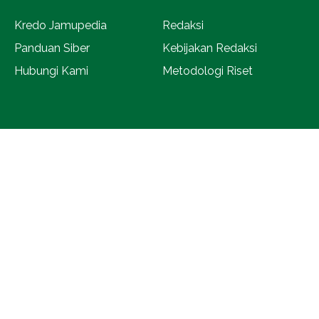
Kredo Jamupedia
Redaksi
Panduan Siber
Kebijakan Redaksi
Hubungi Kami
Metodologi Riset