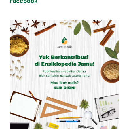
Facebook