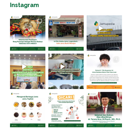
Instagram