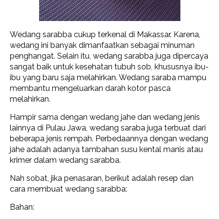
Wedang sarabba cukup terkenal di Makassar. Karena,
wedang ini banyak dimanfaatkan sebagai minuman
penghangat. Selain itu, wedang sarabba juga dipercaya
sangat baik untuk kesehatan tubuh sob, khususnya ibu-
ibu yang baru saja melahirkan. Wedang saraba mampu
membantu mengeluarkan darah kotor pasca
melahirkan.
Hampir sama dengan wedang jahe dan wedang jenis
lainnya di Pulau Jawa, wedang saraba juga terbuat dari
beberapa jenis rempah. Perbedaannya dengan wedang
jahe adalah adanya tambahan susu kental manis atau
krimer dalam wedang sarabba.
Nah sobat, jika penasaran, berikut adalah resep dan
cara membuat wedang sarabba:
Bahan: